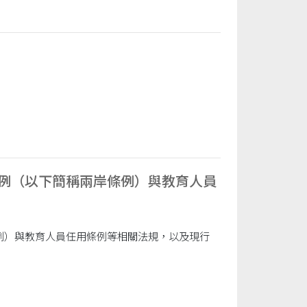
例（以下簡稱兩岸條例）與教育人員
例）與教育人員任用條例等相關法規，以及現行