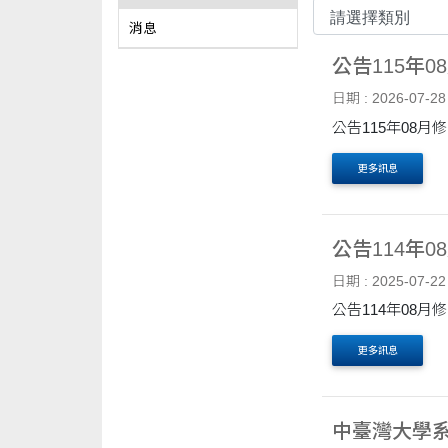
消息
公告115年
日期 : 2026-07-28
公告115年08
更多訊息
公告114年
日期 : 2025-07-22
公告114年08
更多訊息
中臺灣大學系