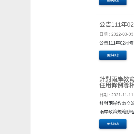
更多訊息
公告111年
日期 : 2022-03-03
公告111年02
更多訊息
針對兩岸教
任用條例等
日期 : 2021-11-11
針對兩岸教育交
兩岸政策規範辦
更多訊息