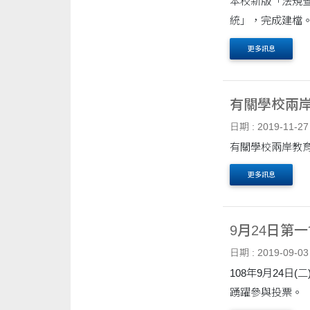
本校新版「法規查
統」，完成建檔
更多訊息
有關學校兩岸
日期 : 2019-11-27
有關學校兩岸教育
更多訊息
9月24日第
日期 : 2019-09-03
108年9月24
踴躍參與投票。