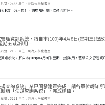
點閱 : 2468
單位 : 東海大學秘書室
表109年09月修訂，請周知所屬同仁遵照辦理。
管理資訊系統，將自本(109)年4月8日(星期三)
(星期五)起停用。
點閱 : 2156
單位 : 東海大學秘書室
資訊系統，將自本(109)年4月8日(星期三)起啟用，舊版公文管理資
規查詢系統」業已開發建置完成，請各單位轉知所屬
入新版「法規查詢系統」，完成建檔。
點閱 : 3281
單位 : 東海大學秘書室