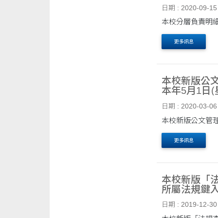
日期 : 2020-09-15
本校分層負責明細
更多訊息
本校新版公文
本年5月1日
日期 : 2020-03-06
本校新版公文管理
更多訊息
本校新版「法
所屬法規鍵
日期 : 2019-12-30