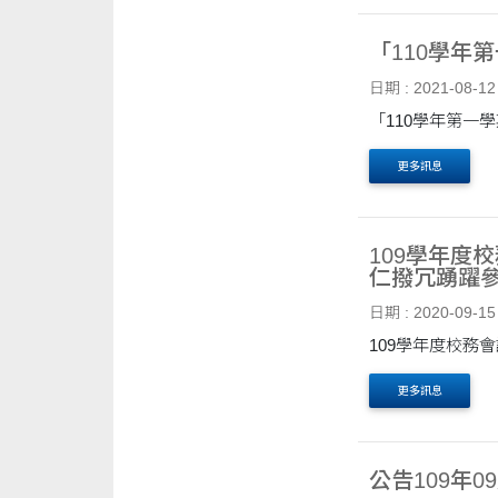
「110學年
日期 : 2021-08-12
「110學年第一
更多訊息
109學年度
仁撥冗踴躍
日期 : 2020-09-15
109學年度校務
更多訊息
公告109年