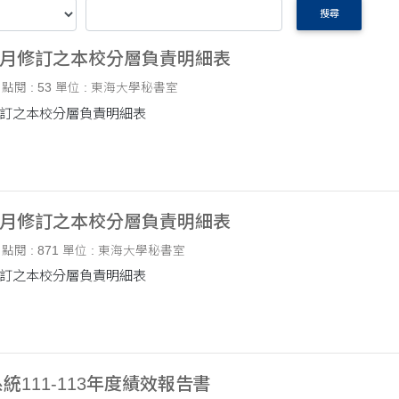
搜尋
08月修訂之本校分層負責明細表
點閱 : 53
單位 : 東海大學秘書室
月修訂之本校分層負責明細表
08月修訂之本校分層負責明細表
點閱 : 871
單位 : 東海大學秘書室
月修訂之本校分層負責明細表
統111-113年度績效報告書