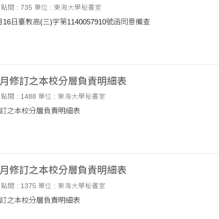
點閱 : 735
單位 : 東海大學秘書室
16日臺教高(三)字第1140057910號函同意備查
08月修訂之本校分層負責明細表
點閱 : 1488
單位 : 東海大學秘書室
月修訂之本校分層負責明細表
08月修訂之本校分層負責明細表
點閱 : 1375
單位 : 東海大學秘書室
月修訂之本校分層負責明細表