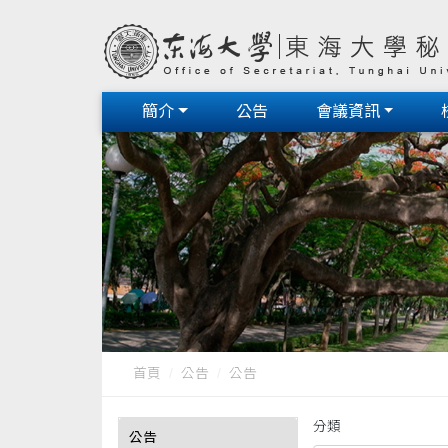
簡介
公告
會議資訊
首頁
公告
公告
分類
公告