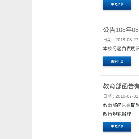
更多訊息
公告108年
日期 : 2019-08-27
本校分層負責明細
更多訊息
教育部函告
日期 : 2019-07-31
教育部函告有關
政策規範辦理
更多訊息