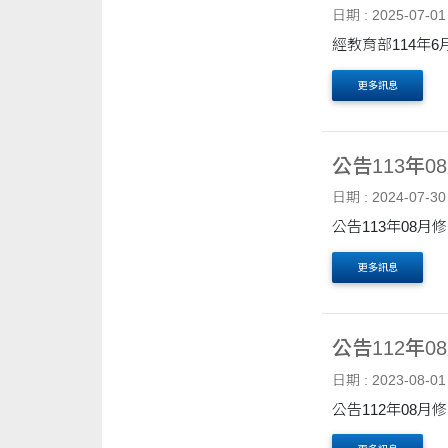
日期 : 2025-07-01
經教育部114年6月
更多訊息
公告113年
日期 : 2024-07-30
公告113年08
更多訊息
公告112年
日期 : 2023-08-01
公告112年08