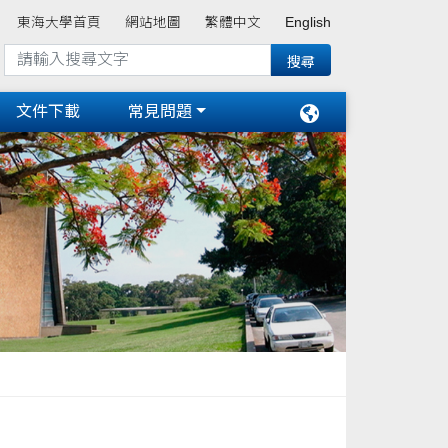
東海大學首頁
網站地圖
繁體中文
English
文件下載
常見問題