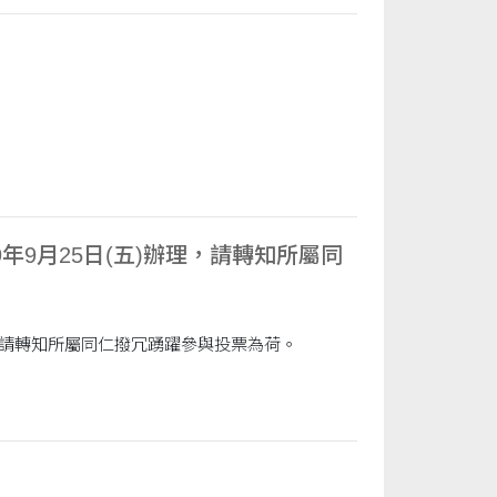
年9月25日(五)辦理，請轉知所屬同
理，請轉知所屬同仁撥冗踴躍參與投票為荷。