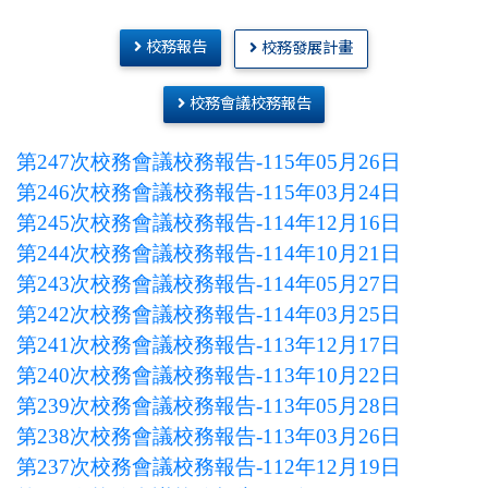
校務報告
校務發展計畫
校務會議校務報告
第247次校務會議校務報告-115年05月26日
第246次校務會議校務報告-115年03月24日
第245次校務會議校務報告-114年12月16日
第244次校務會議校務報告-114年10月21日
第243次校務會議校務報告-114年05月27日
第242次校務會議校務報告-114年03月25日
第241次校務會議校務報告-113年12月17日
第240次校務會議校務報告-113年10月22日
第239次校務會議校務報告-113年05月28日
第238次校務會議校務報告-113年03月26日
第237次校務會議校務報告-112年12月19日