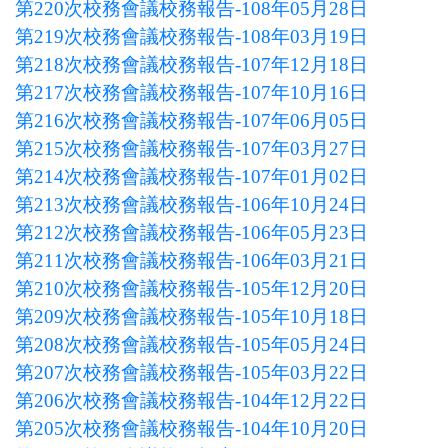
第220次校務會議校務報告-108年05月28日
第219次校務會議校務報告-108年03月19日
第218次校務會議校務報告-107年12月18日
第217次校務會議校務報告-107年10月16日
第216次校務會議校務報告-107年06月05日
第215次校務會議校務報告-107年03月27日
第214次校務會議校務報告-107年01月02日
第213次校務會議校務報告-106年10月24日
第212次校務會議校務報告-106年05月23日
第211次校務會議校務報告-106年03月21日
第210次校務會議校務報告-105年12月20日
第209次校務會議校務報告-105年10月18日
第208次校務會議校務報告-105年05月24日
第207次校務會議校務報告-105年03月22日
第206次校務會議校務報告-104年12月22日
第205次校務會議校務報告-104年10月20日