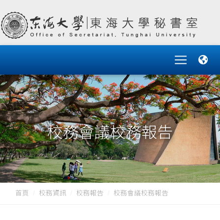
校務會議校務報告
首頁
校務資訊
校務報告
校務會議校務報告