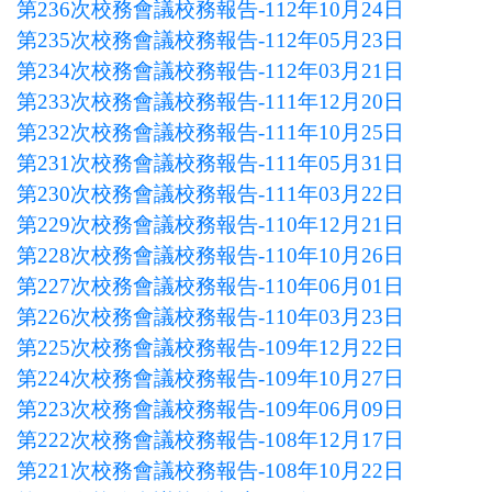
第236次校務會議校務報告-112年10月24日
第235次校務會議校務報告-112年05月23日
第234次校務會議校務報告-112年03月21日
第233次校務會議校務報告-111年12月20日
第232次校務會議校務報告-111年10月25日
第231次校務會議校務報告-111年05月31日
第230次校務會議校務報告-111年03月22日
第229次校務會議校務報告-110年12月21日
第228次校務會議校務報告-110年10月26日
第227次校務會議校務報告-110年06月01日
第226次校務會議校務報告-110年03月23日
第225次校務會議校務報告-109年12月22日
第224次校務會議校務報告-109年10月27日
第223次校務會議校務報告-109年06月09日
第222次校務會議校務報告-108年12月17日
第221次校務會議校務報告-108年10月22日