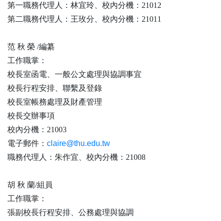
第一職務代理人：林宜玲、校內分機：21012
第二職務代理人：王玫分、校內分機：21011
范 秋 榮 /編纂
工作職掌：
校長室函電、一般公文處理與協調事宜
校長行程安排、聯繫及登錄
校長室帳務處理及財產管理
校長交辦事項
校內分機：21003
電子郵件：
claire@thu.edu.tw
職務代理人：朱作宜、校內分機：21008
胡
秋 蘭/組員
工作職掌：
張副校長行程安排、公務處理與協調