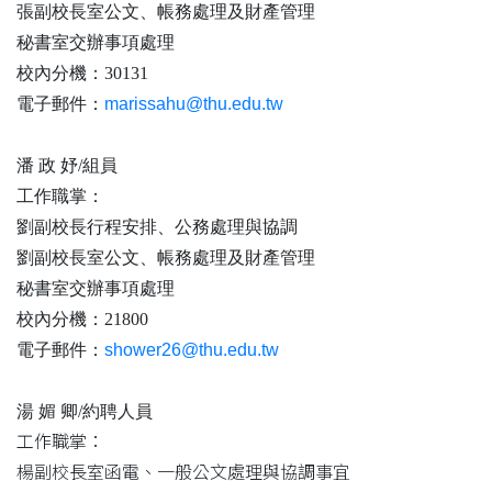
張副校長室公文、帳務處理及財產管理
秘書室交辦事項處理
校內分機：30131
電子郵件：
marissahu@thu.edu.tw
潘 政 妤/組員
工作職掌：
劉副校長行程安排、公務處理與協調
劉副校長室公文、帳務處理及財產管理
秘書室交辦事項處理
校內分機：21800
電子郵件：
shower26@thu.edu.tw
湯 媚 卿/約聘人員
工作職掌：
楊副校長室函電、一般公文處理與協調事宜