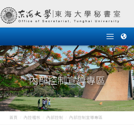
內部控制宣導專區
首頁
內控稽核
內部控制
內部控制宣導專區