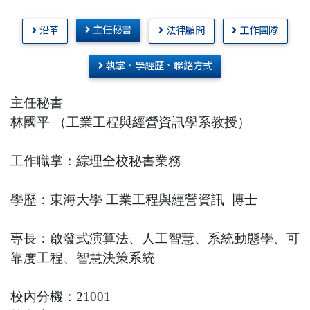
主任秘書
沿革
法律顧問
工作團隊
執掌、學經歷、聯絡方式
主任秘書
林國平 （工業工程與經營資訊學系教授）
工作職掌：綜理全校秘書業務
學歷：東海大學
工業工程與經營資訊
博士
專長：
啟發式演算法、人工智慧、系統動態學、可
靠度工程、智慧決策系統
校內分機：21001