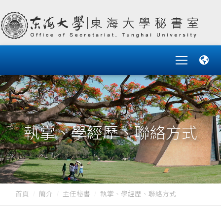
執掌、學經歷、聯絡方式
首頁
簡介
主任秘書
執掌、學經歷、聯絡方式