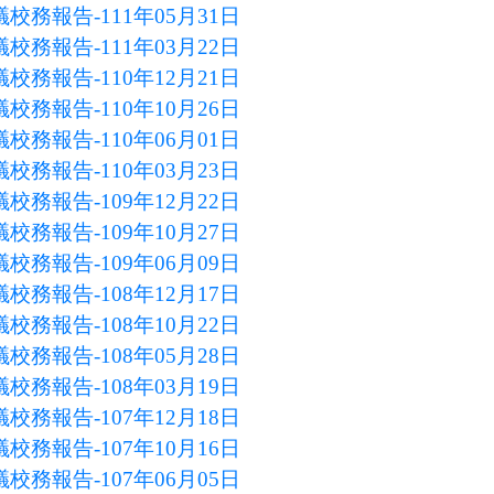
校務報告-111年05月31日
校務報告-111年03月22日
校務報告-110年12月21日
校務報告-110年10月26日
校務報告-110年06月01日
校務報告-110年03月23日
校務報告-109年12月22日
校務報告-109年10月27日
校務報告-109年06月09日
校務報告-108年12月17日
校務報告-108年10月22日
校務報告-108年05月28日
校務報告-108年03月19日
校務報告-107年12月18日
校務報告-107年10月16日
校務報告-107年06月05日