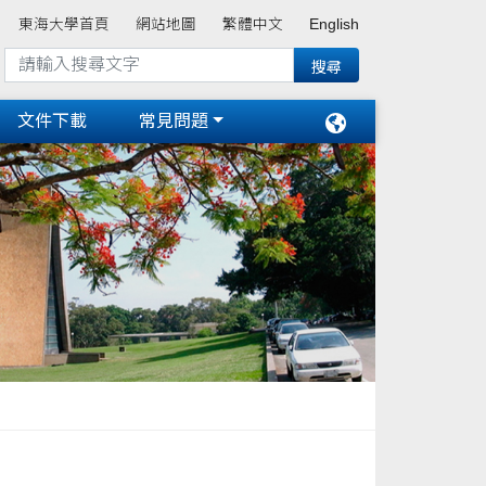
東海大學首頁
網站地圖
繁體中文
English
文件下載
常見問題