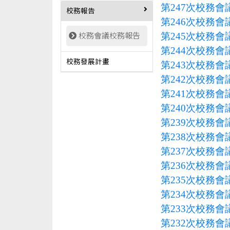
第247次校務會議
校務報告
第246次校務會議
第245次校務會議
校務會議校務報告
第244次校務會議
校務發展計畫
第243次校務會議
第242次校務會議
第241次校務會議
第240次校務會議
第239次校務會議
第238次校務會議
第237次校務會議
第236次校務會議
第235次校務會議
第234次校務會議
第233次校務會議
第232次校務會議