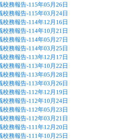
校務報告-115年05月26日
校務報告-115年03月24日
校務報告-114年12月16日
校務報告-114年10月21日
校務報告-114年05月27日
校務報告-114年03月25日
校務報告-113年12月17日
校務報告-113年10月22日
校務報告-113年05月28日
校務報告-113年03月26日
校務報告-112年12月19日
校務報告-112年10月24日
校務報告-112年05月23日
校務報告-112年03月21日
校務報告-111年12月20日
校務報告-111年10月25日