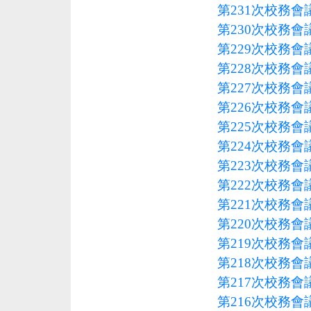
第231次校務會議
第230次校務會議
第229次校務會議
第228次校務會議
第227次校務會議
第226次校務會議
第225次校務會議
第224次校務會議
第223次校務會議
第222次校務會議
第221次校務會議
第220次校務會議
第219次校務會議
第218次校務會議
第217次校務會議
第216次校務會議