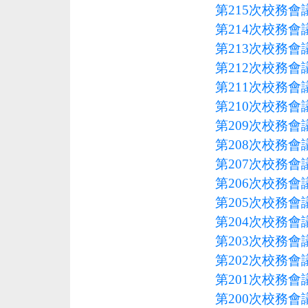
第215次校務會議
第214次校務會議
第213次校務會議
第212次校務會議
第211次校務會議
第210次校務會議
第209次校務會議
第208次校務會議
第207次校務會議
第206次校務會議
第205次校務會議
第204次校務會議
第203次校務會議
第202次校務會議
第201次校務會議
第200次校務會議