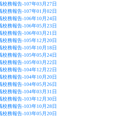
校務報告-107年03月27日
校務報告-107年01月02日
校務報告-106年10月24日
校務報告-106年05月23日
校務報告-106年03月21日
校務報告-105年12月20日
校務報告-105年10月18日
校務報告-105年05月24日
校務報告-105年03月22日
校務報告-104年12月22日
校務報告-104年10月20日
校務報告-104年05月26日
校務報告-104年03月31日
校務報告-103年12月30日
校務報告-103年10月28日
校務報告-103年05月20日