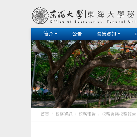
簡介
公告
會議資訊
首頁
校務資訊
校務報告
校務會議校務報告