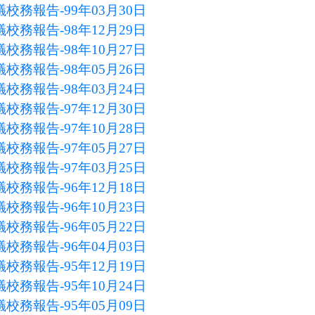
校務報告-99年03月30日
校務報告-98年12月29日
校務報告-98年10月27日
校務報告-98年05月26日
校務報告-98年03月24日
校務報告-97年12月30日
校務報告-97年10月28日
校務報告-97年05月27日
校務報告-97年03月25日
校務報告-96年12月18日
校務報告-96年10月23日
校務報告-96年05月22日
校務報告-96年04月03日
校務報告-95年12月19日
校務報告-95年10月24日
校務報告-95年05月09日