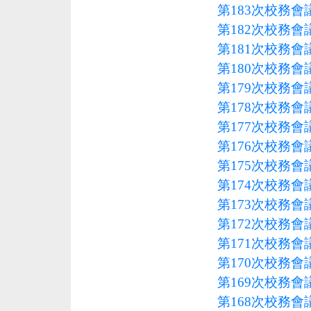
第183次校務會議
第182次校務會議
第181次校務會議
第180次校務會議
第179次校務會議
第178次校務會議
第177次校務會議
第176次校務會議
第175次校務會議
第174次校務會議
第173次校務會議
第172次校務會議
第171次校務會議
第170次校務會議
第169次校務會議
第168次校務會議