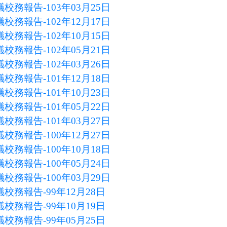
校務報告-103年03月25日
校務報告-102年12月17日
校務報告-102年10月15日
校務報告-102年05月21日
校務報告-102年03月26日
校務報告-101年12月18日
校務報告-101年10月23日
校務報告-101年05月22日
校務報告-101年03月27日
校務報告-100年12月27日
校務報告-100年10月18日
校務報告-100年05月24日
校務報告-100年03月29日
校務報告-99年12月28日
校務報告-99年10月19日
校務報告-99年05月25日