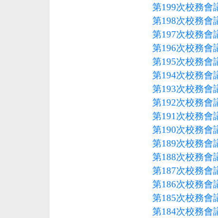
第199次校務會議
第198次校務會議
第197次校務會議
第196次校務會議
第195次校務會議
第194次校務會議
第193次校務會議
第192次校務會議
第191次校務會議
第190次校務會議
第189次校務會議
第188次校務會議
第187次校務會議
第186次校務會議
第185次校務會議
第184次校務會議