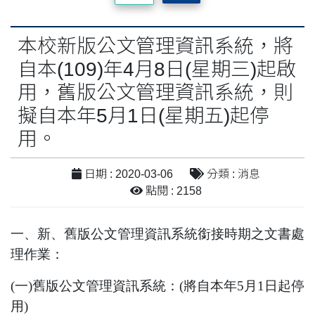
本校新版公文管理資訊系統，將
自本(109)年4月8日(星期三)起啟
用，舊版公文管理資訊系統，則
擬自本年5月1日(星期五)起停
用。
日期 : 2020-03-06
分類 : 消息
點閱 : 2158
一、新、舊版公文管理資訊系統銜接時期之文書處
理作業：
(一)舊版公文管理資訊系統：
(
將自本年
5
月
1
日起停
用
)