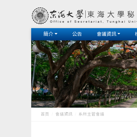
簡介
公告
會議資訊
首頁
會議資訊
系所主管會議