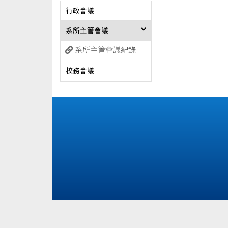
行政會議
系所主管會議
系所主管會議紀錄
校務會議