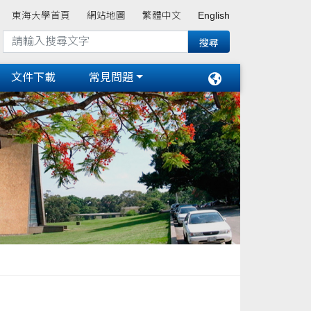
東海大學首頁
網站地圖
繁體中文
English
文件下載
常見問題