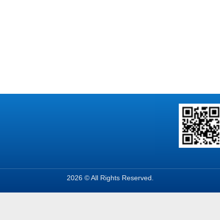
2026 © All Rights Reserved.