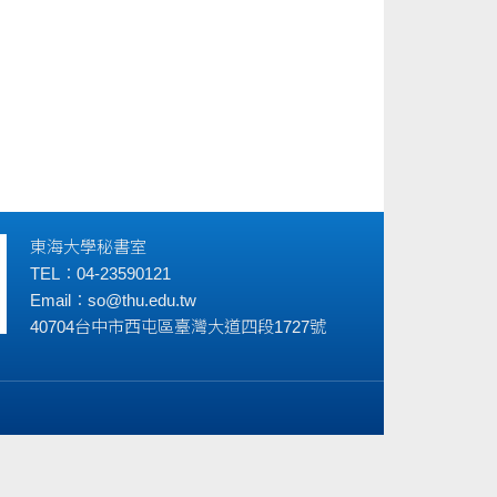
東海大學秘書室
TEL：04-23590121
Email：
so@thu.edu.tw
40704台中市西屯區臺灣大道四段1727號